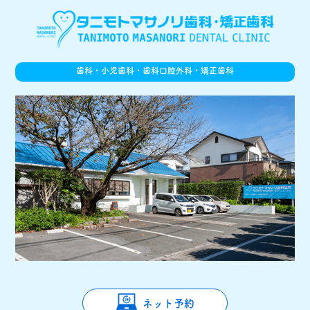
歯科・小児歯科・歯科口腔外科・矯正歯科
ネット予約