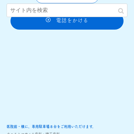
電話をかける
医院前・横に、専用駐車場８台をご利用いただけます。
タニモトマサノリ歯科・矯正歯科