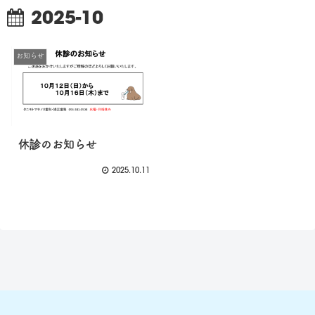
2025-10
お知らせ
休診のお知らせ
2025.10.11